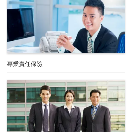
專業責任保險