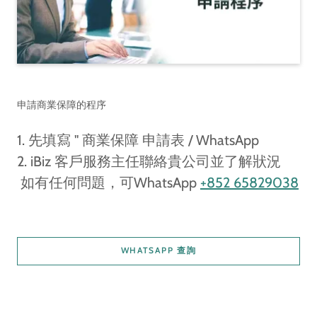
申請商業保障的程序
1. 先填寫 " 商業保障 申請表 / WhatsApp
2. iBiz 客戶服務主任聯絡貴公司並了解狀況
如有任何問題，可WhatsApp
+852
65829038
WHATSAPP 查詢