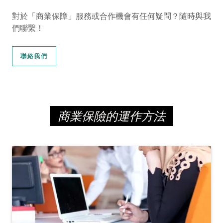
對於「商業保障」服務或合作機會有任何疑問？隨時與我
們聯繫！
聯絡我們
商業保險的運作方法