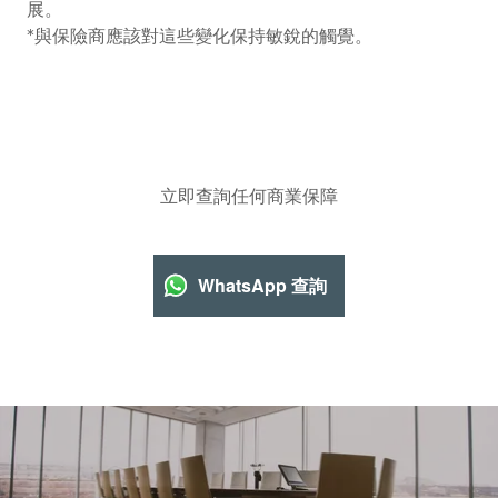
展。
*與保險商應該對這些變化保持敏銳的觸覺。
立即查詢任何商業保障
WhatsApp 查詢