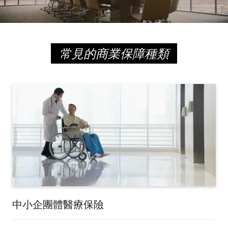
常見的商業保障種類
中小企團體醫療保險