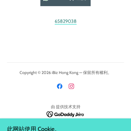
65829038
Copyright © 2026 iBiz Hong Kong — 保留所有權利。
由 提供技术支持
此网站使用 Cookie。
關於我們