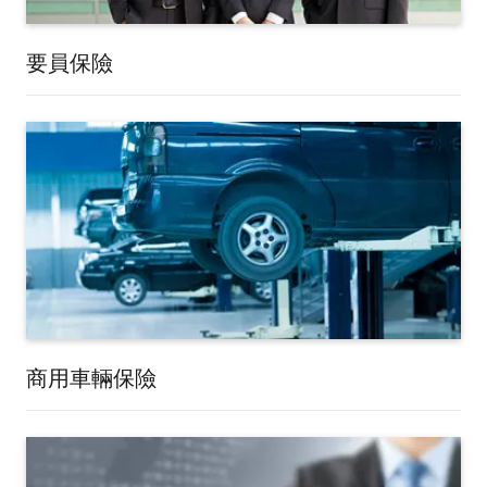
要員保險
商用車輛保險