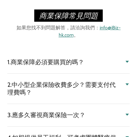
商業保障常見問題
如果您找不到問題解答，請洽詢我們：
info@iBiz-
hk.com
。
1.商業保障必須要購買的嗎？
2.中小型企業保險收費多少？需要支付代
理費嗎？
3.應多久審視商業保險一次？