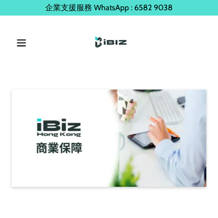
企業支援服務 WhatsApp : 6582 9038