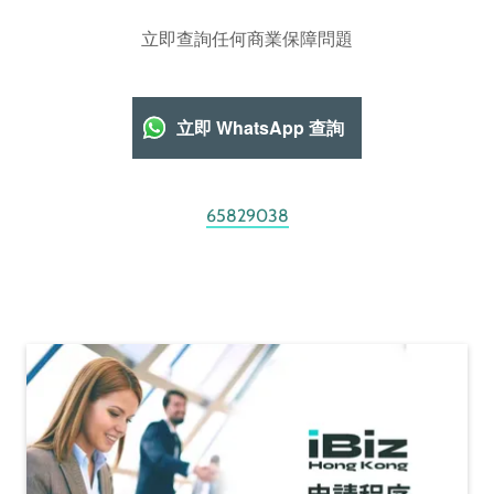
立即查詢任何商業保障問題
立即 WhatsApp 查詢
65829038