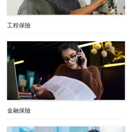
工程保險
金融保險