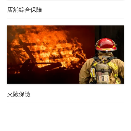
店舖綜合保險
火險保險