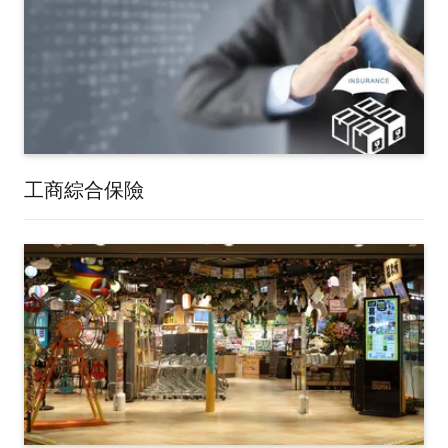
工商綜合保險